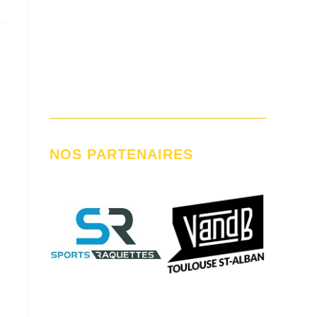
NOS PARTENAIRES