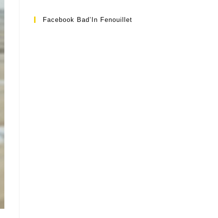
Facebook Bad’In Fenouillet